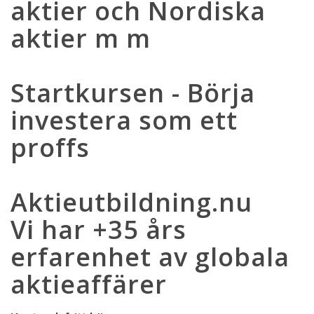
aktier och Nordiska
aktier m m
Startkursen - Börja
investera som ett
proffs
Aktieutbildning.nu
Vi har +35 års
erfarenhet av globala
aktieaffärer