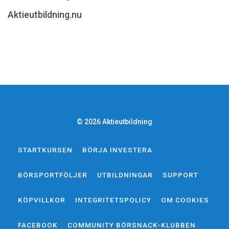
Aktieutbildning.nu
© 2026 Aktieutbildning
STARTKURSEN
BÖRJA INVESTERA
BÖRSPORTFÖLJER
UTBILDNINGAR
SUPPORT
KÖPVILLKOR
INTEGRITETSPOLICY
OM COOKIES
FACEBOOK
COMMUNITY BÖRSNACK-KLUBBEN