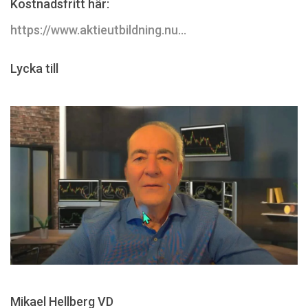
Kostnadsfritt här:
https://www.aktieutbildning.nu...
Lycka till
Mikael Hellberg VD